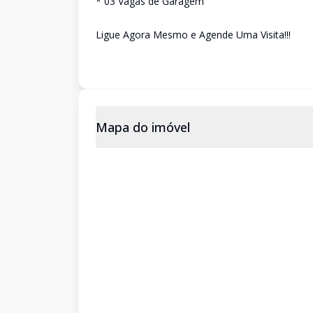
* 03 Vagas de Garagem
Ligue Agora Mesmo e Agende Uma Visita!!!
Mapa do imóvel