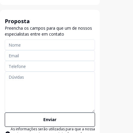
Proposta
Preencha os campos para que um de nossos
especialistas entre em contato
Enviar
As informações serão utilizadas para que a nossa