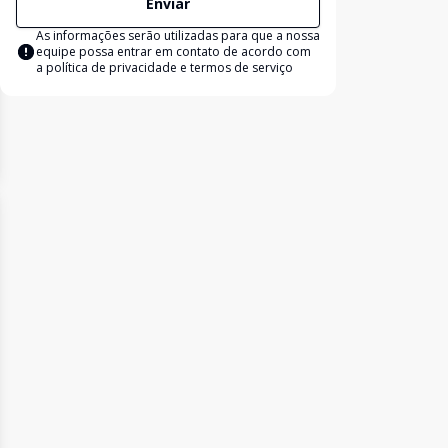
Enviar
As informações serão utilizadas para que a nossa
equipe possa entrar em contato de acordo com
a
política de privacidade e termos de serviço