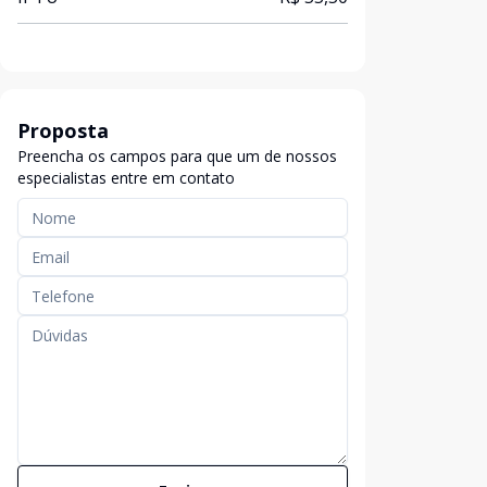
Proposta
Preencha os campos para que um de nossos
especialistas entre em contato