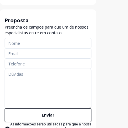
Proposta
Preencha os campos para que um de nossos
especialistas entre em contato
Enviar
As informações serão utilizadas para que a nossa