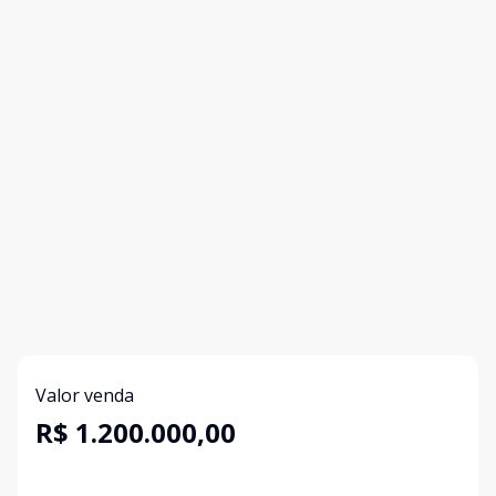
Valor venda
R$ 1.200.000,00