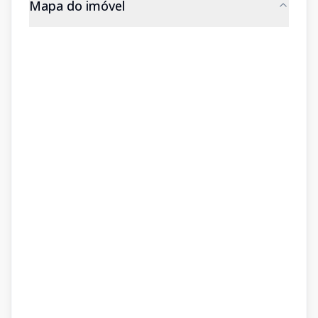
Mapa do imóvel