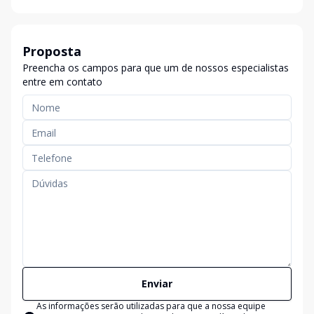
Proposta
Preencha os campos para que um de nossos especialistas
entre em contato
Enviar
As informações serão utilizadas para que a nossa equipe