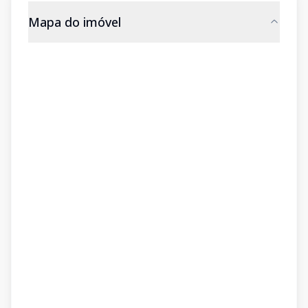
Mapa do imóvel