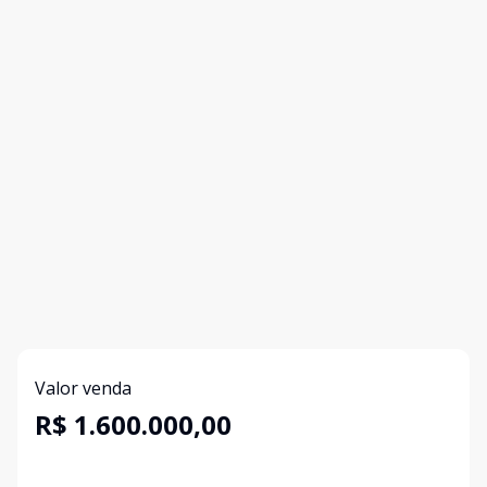
Valor venda
R$ 1.600.000,00