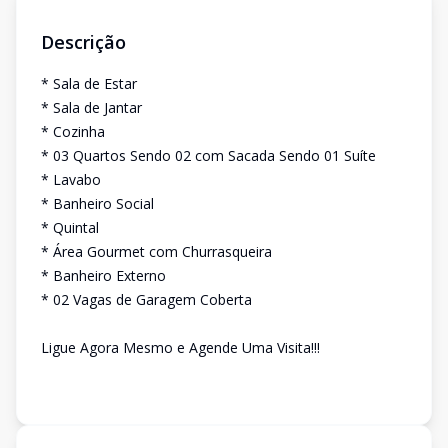
Descrição
* Sala de Estar
* Sala de Jantar
* Cozinha
* 03 Quartos Sendo 02 com Sacada Sendo 01 Suíte
* Lavabo
* Banheiro Social
* Quintal
* Área Gourmet com Churrasqueira
* Banheiro Externo
* 02 Vagas de Garagem Coberta
Ligue Agora Mesmo e Agende Uma Visita!!!