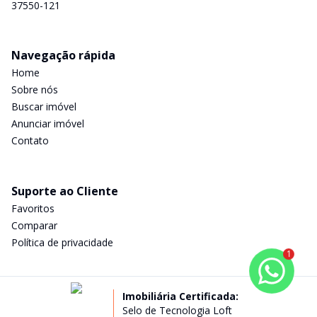
37550-121
Navegação rápida
Home
Sobre nós
Buscar imóvel
Anunciar imóvel
Contato
Suporte ao Cliente
Favoritos
Comparar
Política de privacidade
1
Imobiliária Certificada:
Selo de Tecnologia Loft