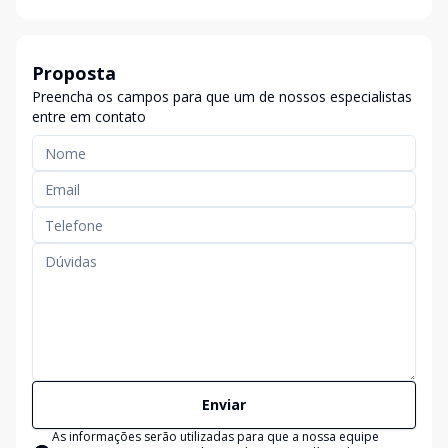
Proposta
Preencha os campos para que um de nossos especialistas
entre em contato
Enviar
As informações serão utilizadas para que a nossa equipe