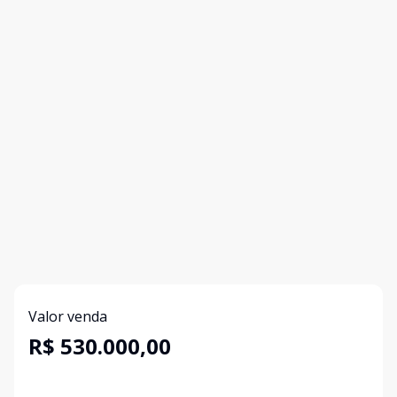
Valor venda
R$ 530.000,00