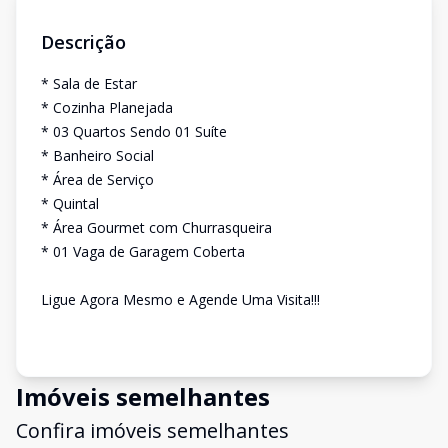
Descrição
* Sala de Estar
* Cozinha Planejada
* 03 Quartos Sendo 01 Suíte
* Banheiro Social
* Área de Serviço
* Quintal
* Área Gourmet com Churrasqueira
* 01 Vaga de Garagem Coberta
Ligue Agora Mesmo e Agende Uma Visita!!!
Imóveis semelhantes
Confira imóveis semelhantes