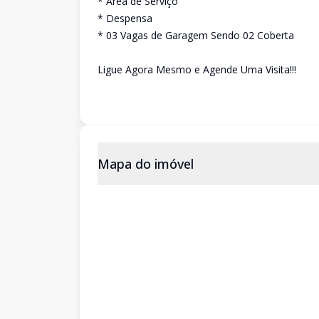
* Área de Serviço
* Despensa
* 03 Vagas de Garagem Sendo 02 Coberta
Ligue Agora Mesmo e Agende Uma Visita!!!
Mapa do imóvel