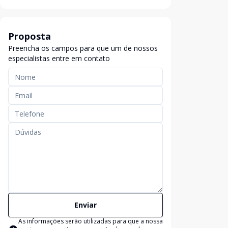
Proposta
Preencha os campos para que um de nossos
especialistas entre em contato
Enviar
As informações serão utilizadas para que a nossa