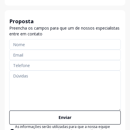
Proposta
Preencha os campos para que um de nossos especialistas
entre em contato
Enviar
As informações serão utilizadas para que a nossa equipe