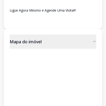
Ligue Agora Mesmo e Agende Uma Visita!!!
Mapa do imóvel