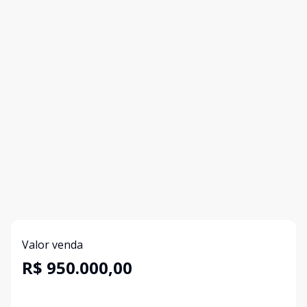
Valor venda
R$ 950.000,00