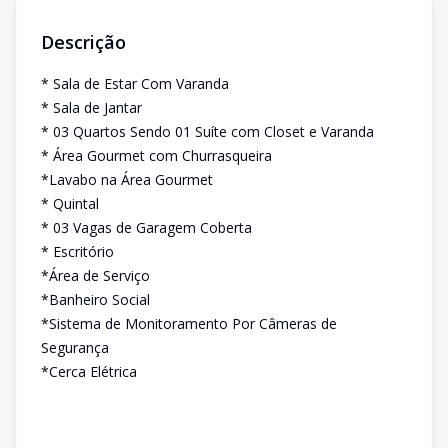
Descrição
* Sala de Estar Com Varanda
* Sala de Jantar
* 03 Quartos Sendo 01 Suíte com Closet e Varanda
* Área Gourmet com Churrasqueira
*Lavabo na Área Gourmet
* Quintal
* 03 Vagas de Garagem Coberta
* Escritório
*Área de Serviço
*Banheiro Social
*Sistema de Monitoramento Por Câmeras de
Segurança
*Cerca Elétrica