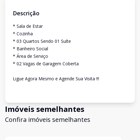
Descrição
* Sala de Estar
* Cozinha
* 03 Quartos Sendo 01 Suíte
* Banheiro Social
* Área de Serviço
* 02 Vagas de Garagem Coberta
Ligue Agora Mesmo e Agende Sua Visita !!!
Imóveis semelhantes
Confira imóveis semelhantes