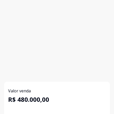
Valor venda
R$ 480.000,00