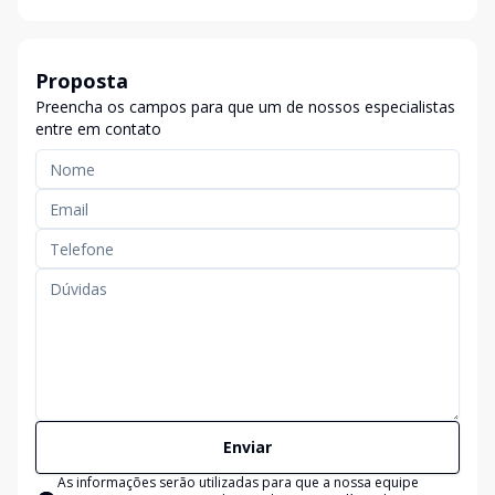
Proposta
Preencha os campos para que um de nossos especialistas
entre em contato
Enviar
As informações serão utilizadas para que a nossa equipe