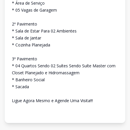
* Área de Serviço
* 05 Vagas de Garagem
2º Pavimento
* Sala de Estar Para 02 Ambientes
* Sala de Jantar
* Cozinha Planejada
3º Pavimento
* 04 Quartos Sendo 02 Suítes Sendo Suíte Master com
Closet Planejado e Hidromassagem
* Banheiro Social
* Sacada
Ligue Agora Mesmo e Agende Uma Visita!!!