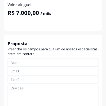
Valor aluguel
R$ 7.000,00
/ mês
Proposta
Preencha os campos para que um de nossos especialistas
entre em contato