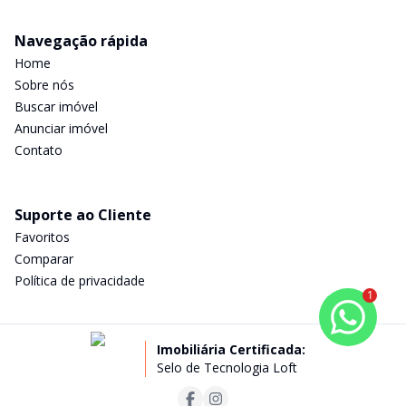
Navegação rápida
Home
Sobre nós
Buscar imóvel
Anunciar imóvel
Contato
Suporte ao Cliente
Favoritos
Comparar
Política de privacidade
1
Imobiliária Certificada:
Selo de Tecnologia Loft