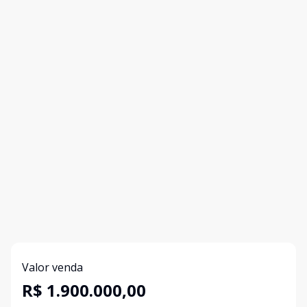
Valor venda
R$ 1.900.000,00