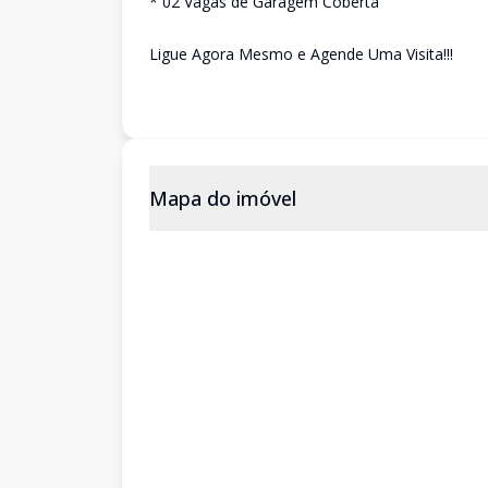
* 02 Vagas de Garagem Coberta
Ligue Agora Mesmo e Agende Uma Visita!!!
Mapa do imóvel