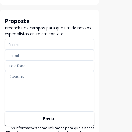
Proposta
Preencha os campos para que um de nossos
especialistas entre em contato
Enviar
As informações serão utilizadas para que a nossa