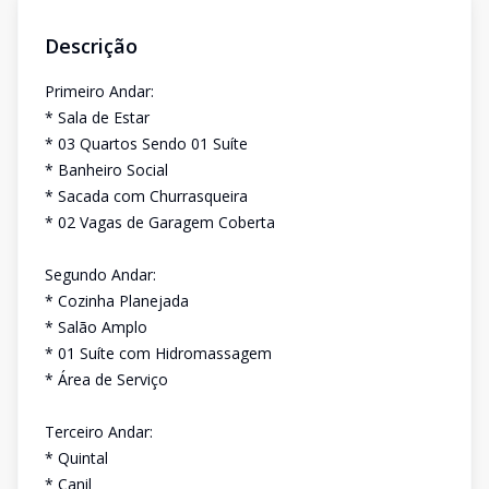
Descrição
Primeiro Andar:
* Sala de Estar
* 03 Quartos Sendo 01 Suíte
* Banheiro Social
* Sacada com Churrasqueira
* 02 Vagas de Garagem Coberta
Segundo Andar:
* Cozinha Planejada
* Salão Amplo
* 01 Suíte com Hidromassagem
* Área de Serviço
Terceiro Andar:
* Quintal
* Canil