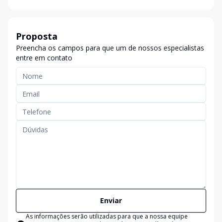
Proposta
Preencha os campos para que um de nossos especialistas
entre em contato
Enviar
As informações serão utilizadas para que a nossa equipe