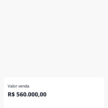
Valor venda
R$ 560.000,00