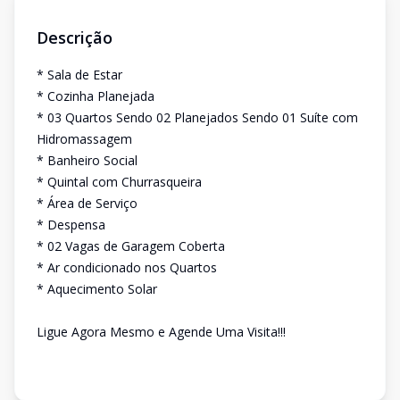
Descrição
* Sala de Estar
* Cozinha Planejada
* 03 Quartos Sendo 02 Planejados Sendo 01 Suíte com
Hidromassagem
* Banheiro Social
* Quintal com Churrasqueira
* Área de Serviço
* Despensa
* 02 Vagas de Garagem Coberta
* Ar condicionado nos Quartos
* Aquecimento Solar
Ligue Agora Mesmo e Agende Uma Visita!!!