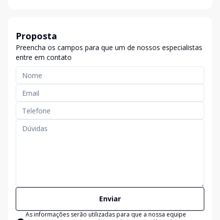
Proposta
Preencha os campos para que um de nossos especialistas
entre em contato
Enviar
As informações serão utilizadas para que a nossa equipe