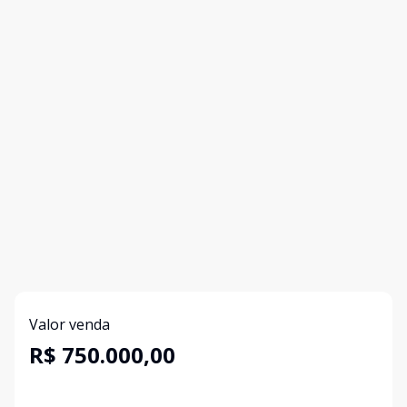
Valor venda
R$ 750.000,00