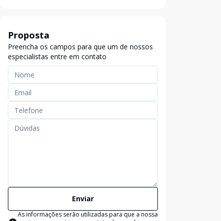
Proposta
Preencha os campos para que um de nossos
especialistas entre em contato
Enviar
As informações serão utilizadas para que a nossa