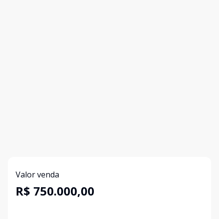
Valor venda
R$ 750.000,00