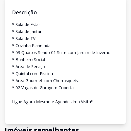
Descrição
* Sala de Estar
* Sala de Jantar
* Sala de TV
* Cozinha Planejada
* 03 Quartos Sendo 01 Suíte com Jardim de Inverno
* Banheiro Social
* Área de Serviço
* Quintal com Piscina
* Área Gourmet com Churrasqueira
* 02 Vagas de Garagem Coberta
Ligue Agora Mesmo e Agende Uma Visita!!!
Imóveis semelhantes