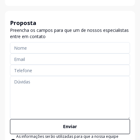
Proposta
Preencha os campos para que um de nossos especialistas
entre em contato
Enviar
As informações serão utilizadas para que a nossa equipe