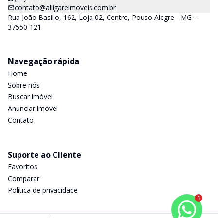
contato@alligareimoveis.com.br
Rua João Basílio, 162, Loja 02, Centro, Pouso Alegre - MG -
37550-121
Navegação rápida
Home
Sobre nós
Buscar imóvel
Anunciar imóvel
Contato
Suporte ao Cliente
Favoritos
Comparar
Política de privacidade
1