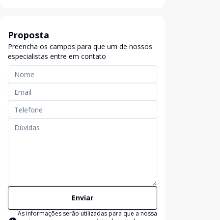
Proposta
Preencha os campos para que um de nossos
especialistas entre em contato
Enviar
As informações serão utilizadas para que a nossa