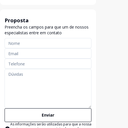
Proposta
Preencha os campos para que um de nossos
especialistas entre em contato
Enviar
As informações serão utilizadas para que a nossa