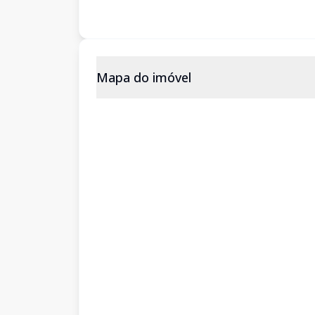
Mapa do imóvel