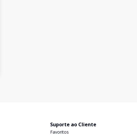
Suporte ao Cliente
Favoritos