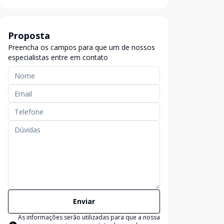
Proposta
Preencha os campos para que um de nossos
especialistas entre em contato
Enviar
As informações serão utilizadas para que a nossa