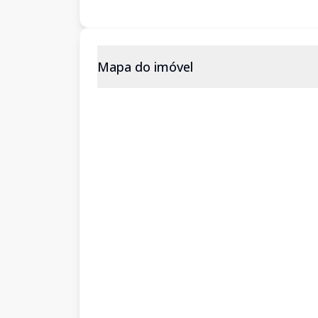
Mapa do imóvel