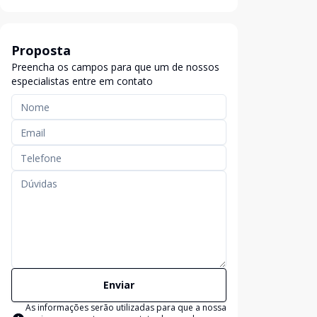
Proposta
Preencha os campos para que um de nossos
especialistas entre em contato
Enviar
As informações serão utilizadas para que a nossa