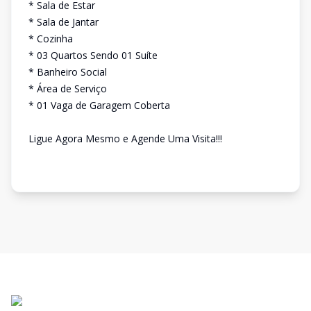
* Sala de Estar
* Sala de Jantar
* Cozinha
* 03 Quartos Sendo 01 Suíte
* Banheiro Social
* Área de Serviço
* 01 Vaga de Garagem Coberta
Ligue Agora Mesmo e Agende Uma Visita!!!