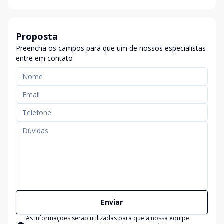
Proposta
Preencha os campos para que um de nossos especialistas
entre em contato
Enviar
As informações serão utilizadas para que a nossa equipe