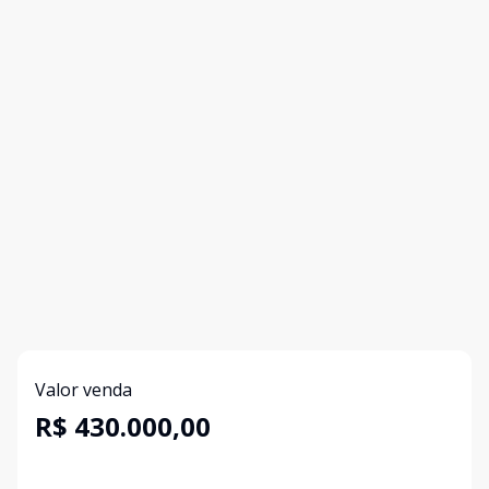
Valor venda
R$ 430.000,00