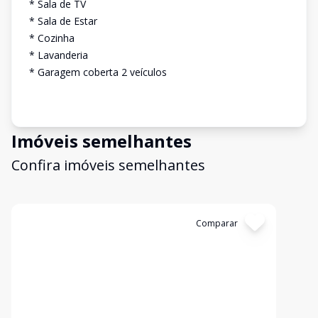
* Sala de TV
* Sala de Estar
* Cozinha
* Lavanderia
* Garagem coberta 2 veículos
Imóveis semelhantes
Confira imóveis semelhantes
Cód:
1695
Comparar