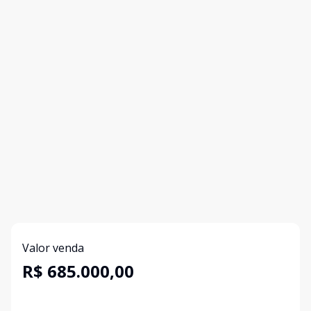
Valor venda
R$ 685.000,00