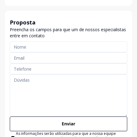
Proposta
Preencha os campos para que um de nossos especialistas
entre em contato
Enviar
As informações serão utilizadas para que a nossa equipe