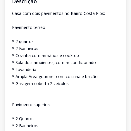
Descrição
Casa com dois pavimentos no Bairro Costa Rios:
Pavimento térreo
* 2 quartos
* 2 Banheiros
* Cozinha com armários e cooktop
* Sala dois ambientes, com ar condicionado
* Lavanderia
* Ampla Área gourmet com cozinha e balcão
* Garagem coberta 2 veículos
Pavimento superior:
* 2 Quartos
* 2 Banheiros