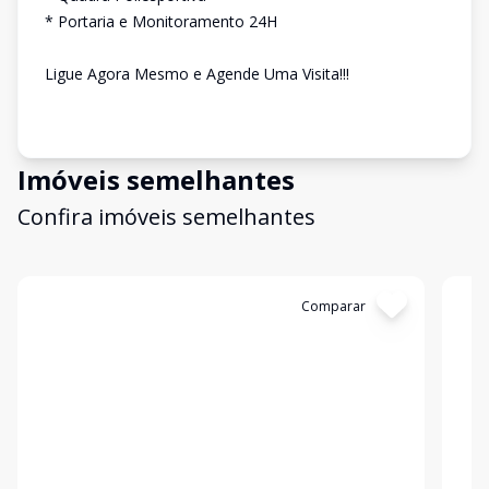
* Portaria e Monitoramento 24H
Ligue Agora Mesmo e Agende Uma Visita!!!
Imóveis semelhantes
Confira imóveis semelhantes
Cód:
2607
Comparar
Có