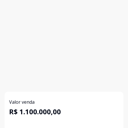
Valor venda
R$ 1.100.000,00