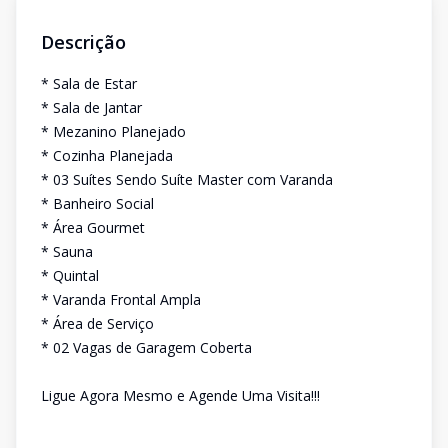
Descrição
* Sala de Estar
* Sala de Jantar
* Mezanino Planejado
* Cozinha Planejada
* 03 Suítes Sendo Suíte Master com Varanda
* Banheiro Social
* Área Gourmet
* Sauna
* Quintal
* Varanda Frontal Ampla
* Área de Serviço
* 02 Vagas de Garagem Coberta
Ligue Agora Mesmo e Agende Uma Visita!!!