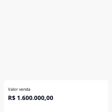
Valor venda
R$ 1.600.000,00