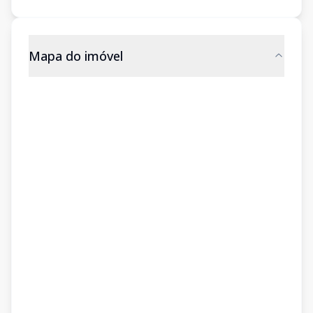
Mapa do imóvel