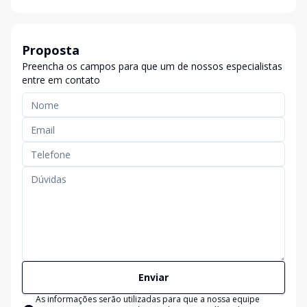
Proposta
Preencha os campos para que um de nossos especialistas
entre em contato
Enviar
As informações serão utilizadas para que a nossa equipe