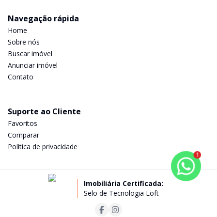
Navegação rápida
Home
Sobre nós
Buscar imóvel
Anunciar imóvel
Contato
Suporte ao Cliente
Favoritos
Comparar
Política de privacidade
1
Imobiliária Certificada:
Selo de Tecnologia Loft