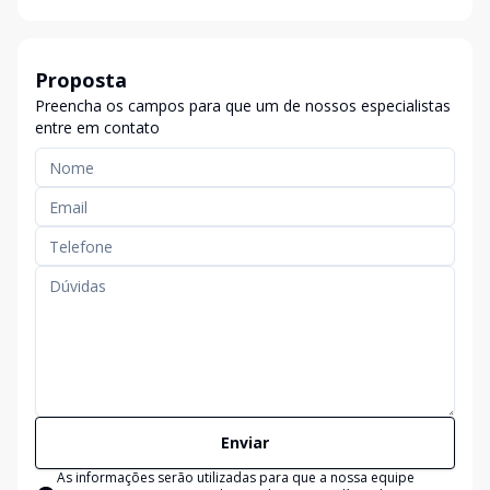
Proposta
Preencha os campos para que um de nossos especialistas
entre em contato
Enviar
As informações serão utilizadas para que a nossa equipe