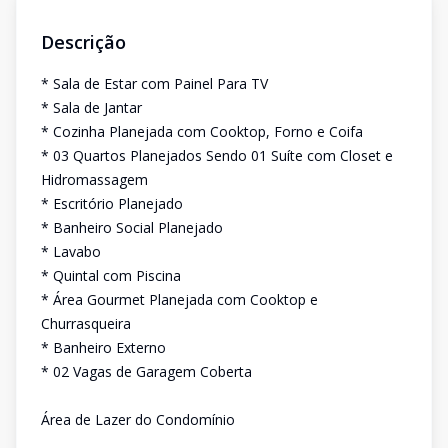
Descrição
* Sala de Estar com Painel Para TV
* Sala de Jantar
* Cozinha Planejada com Cooktop, Forno e Coifa
* 03 Quartos Planejados Sendo 01 Suíte com Closet e
Hidromassagem
* Escritório Planejado
* Banheiro Social Planejado
* Lavabo
* Quintal com Piscina
* Área Gourmet Planejada com Cooktop e
Churrasqueira
* Banheiro Externo
* 02 Vagas de Garagem Coberta
Área de Lazer do Condomínio