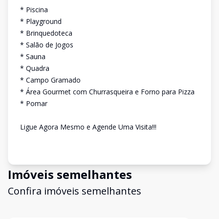
* Piscina
* Playground
* Brinquedoteca
* Salão de Jogos
* Sauna
* Quadra
* Campo Gramado
* Área Gourmet com Churrasqueira e Forno para Pizza
* Pomar
Ligue Agora Mesmo e Agende Uma Visita!!!
Imóveis semelhantes
Confira imóveis semelhantes