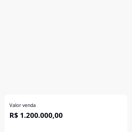
Valor venda
R$ 1.200.000,00