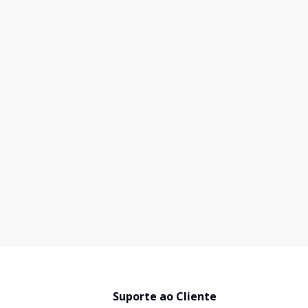
Suporte ao Cliente