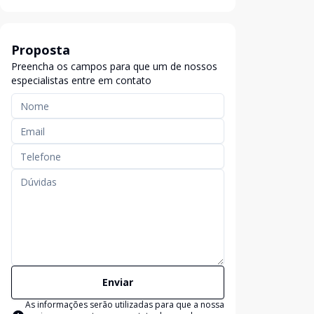
Proposta
Preencha os campos para que um de nossos
especialistas entre em contato
Enviar
As informações serão utilizadas para que a nossa