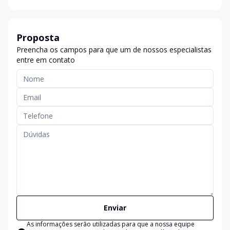
Proposta
Preencha os campos para que um de nossos especialistas
entre em contato
Enviar
As informações serão utilizadas para que a nossa equipe