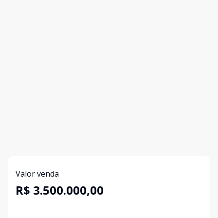
Valor venda
R$ 3.500.000,00