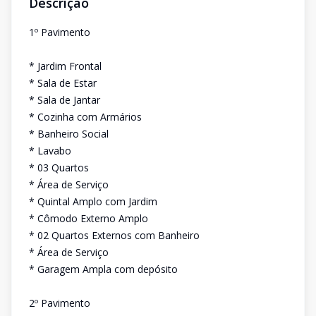
Descrição
1º Pavimento
* Jardim Frontal
* Sala de Estar
* Sala de Jantar
* Cozinha com Armários
* Banheiro Social
* Lavabo
* 03 Quartos
* Área de Serviço
* Quintal Amplo com Jardim
* Cômodo Externo Amplo
* 02 Quartos Externos com Banheiro
* Área de Serviço
* Garagem Ampla com depósito
2º Pavimento