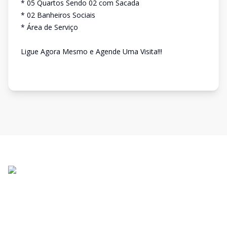
* 05 Quartos Sendo 02 com Sacada
* 02 Banheiros Sociais
* Área de Serviço
Ligue Agora Mesmo e Agende Uma Visita!!!