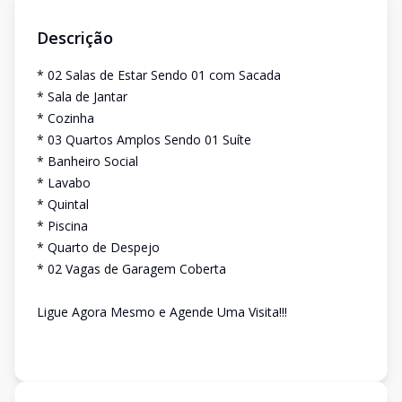
Descrição
* 02 Salas de Estar Sendo 01 com Sacada
* Sala de Jantar
* Cozinha
* 03 Quartos Amplos Sendo 01 Suíte
* Banheiro Social
* Lavabo
* Quintal
* Piscina
* Quarto de Despejo
* 02 Vagas de Garagem Coberta
Ligue Agora Mesmo e Agende Uma Visita!!!