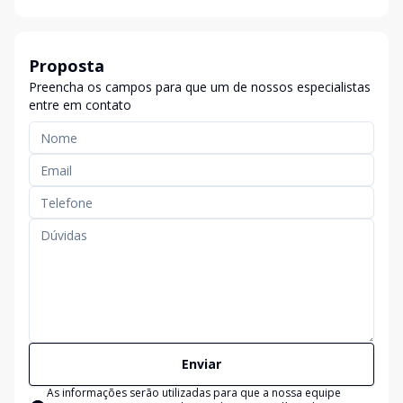
Proposta
Preencha os campos para que um de nossos especialistas
entre em contato
Enviar
As informações serão utilizadas para que a nossa equipe