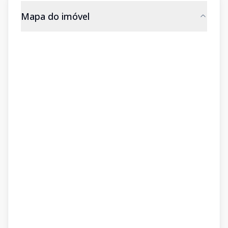
Mapa do imóvel