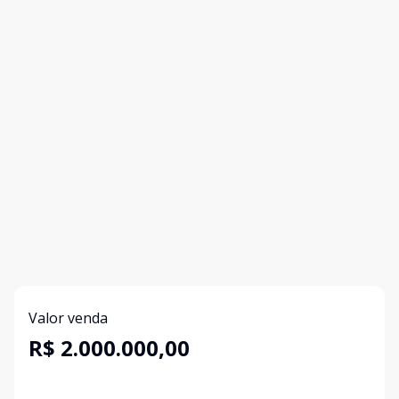
Valor venda
R$ 2.000.000,00