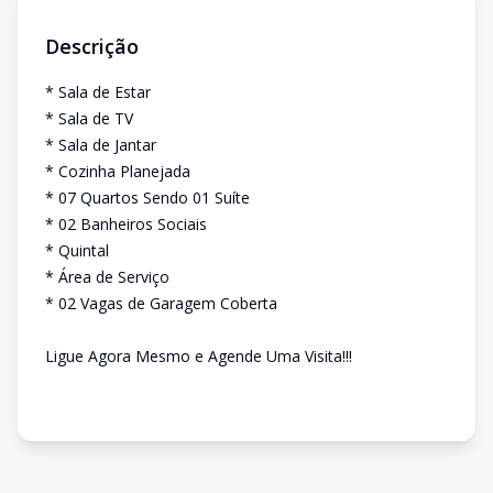
Descrição
* Sala de Estar
* Sala de TV
* Sala de Jantar
* Cozinha Planejada
* 07 Quartos Sendo 01 Suíte
* 02 Banheiros Sociais
* Quintal
* Área de Serviço
* 02 Vagas de Garagem Coberta
Ligue Agora Mesmo e Agende Uma Visita!!!