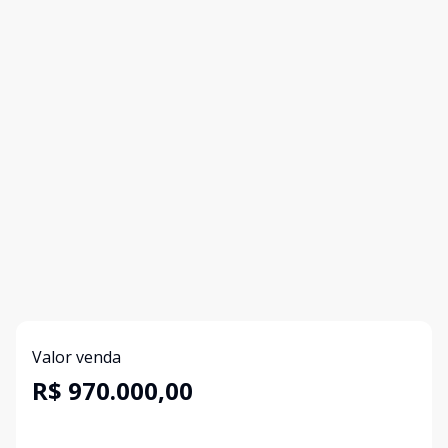
Valor venda
R$ 970.000,00