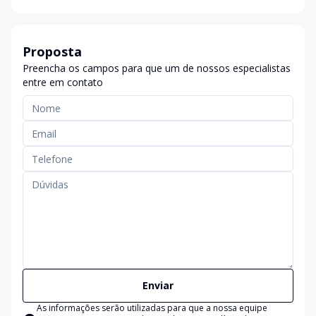
Proposta
Preencha os campos para que um de nossos especialistas
entre em contato
Enviar
As informações serão utilizadas para que a nossa equipe