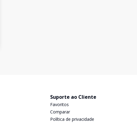
Suporte ao Cliente
Favoritos
Comparar
Política de privacidade