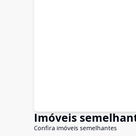
Imóveis semelhan
Confira imóveis semelhantes