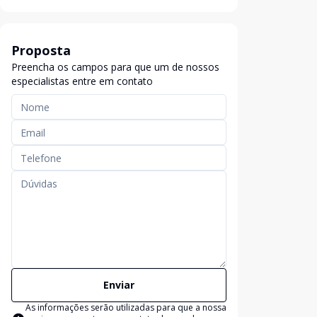
Proposta
Preencha os campos para que um de nossos
especialistas entre em contato
Enviar
As informações serão utilizadas para que a nossa