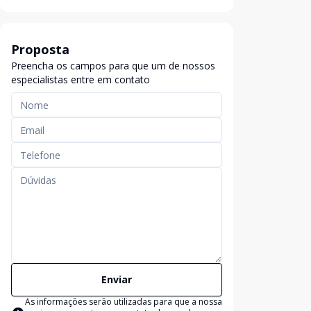
Proposta
Preencha os campos para que um de nossos
especialistas entre em contato
Enviar
As informações serão utilizadas para que a nossa