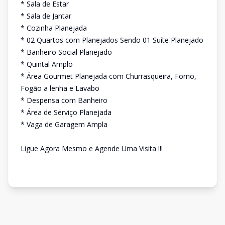
* Sala de Estar
* Sala de Jantar
* Cozinha Planejada
* 02 Quartos com Planejados Sendo 01 Suíte Planejado
* Banheiro Social Planejado
* Quintal Amplo
* Área Gourmet Planejada com Churrasqueira, Forno,
Fogão a lenha e Lavabo
* Despensa com Banheiro
* Área de Serviço Planejada
* Vaga de Garagem Ampla
Ligue Agora Mesmo e Agende Uma Visita !!!