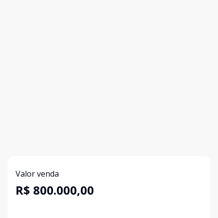
Valor venda
R$ 800.000,00