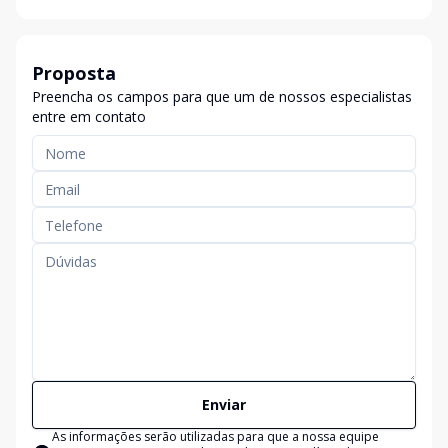
Proposta
Preencha os campos para que um de nossos especialistas
entre em contato
Enviar
As informações serão utilizadas para que a nossa equipe