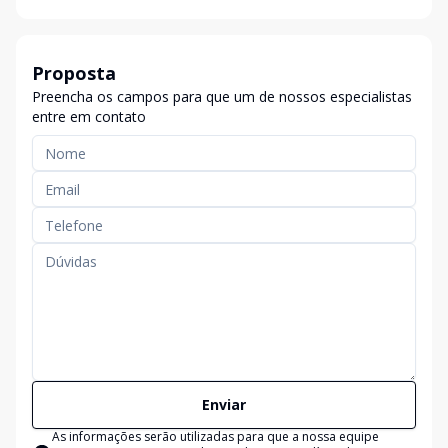
Proposta
Preencha os campos para que um de nossos especialistas
entre em contato
Enviar
As informações serão utilizadas para que a nossa equipe