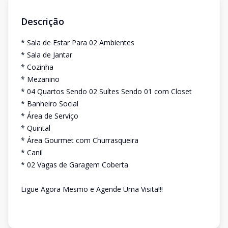
Descrição
* Sala de Estar Para 02 Ambientes
* Sala de Jantar
* Cozinha
* Mezanino
* 04 Quartos Sendo 02 Suítes Sendo 01 com Closet
* Banheiro Social
* Área de Serviço
* Quintal
* Área Gourmet com Churrasqueira
* Canil
* 02 Vagas de Garagem Coberta
Ligue Agora Mesmo e Agende Uma Visita!!!