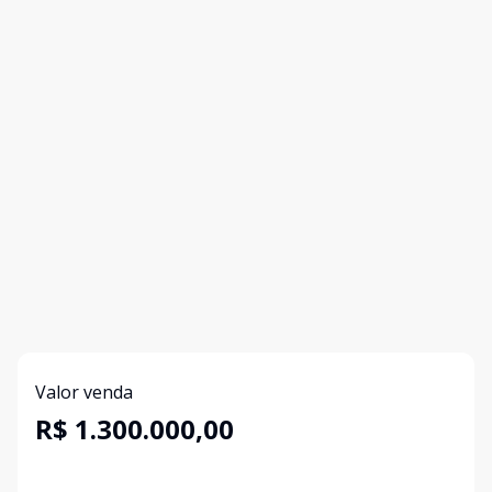
Valor venda
R$ 1.300.000,00