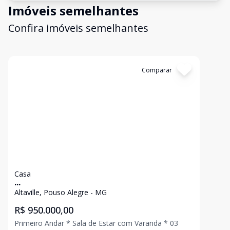
Imóveis semelhantes
Confira imóveis semelhantes
Cód:
2158
Comparar
Casa
...
Altaville, Pouso Alegre - MG
R$ 950.000,00
Primeiro Andar * Sala de Estar com Varanda * 03