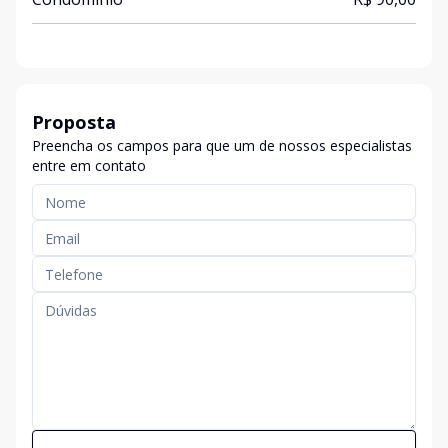
Proposta
Preencha os campos para que um de nossos especialistas
entre em contato