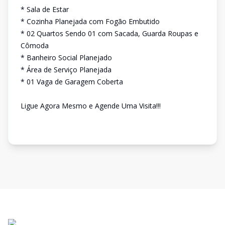
* Sala de Estar
* Cozinha Planejada com Fogão Embutido
* 02 Quartos Sendo 01 com Sacada, Guarda Roupas e
Cômoda
* Banheiro Social Planejado
* Área de Serviço Planejada
* 01 Vaga de Garagem Coberta
Ligue Agora Mesmo e Agende Uma Visita!!!