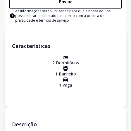
Enviar
As informações serão utilizadas para que a nossa equipe
possa entrar em contato de acordo com a
política de
privacidade e termos de serviço
Características
2
Dormitório
s
1
Banheiro
1
Vaga
Descrição