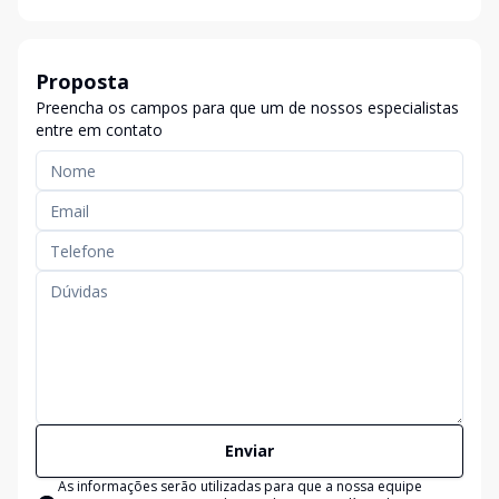
Proposta
Preencha os campos para que um de nossos especialistas
entre em contato
Enviar
As informações serão utilizadas para que a nossa equipe