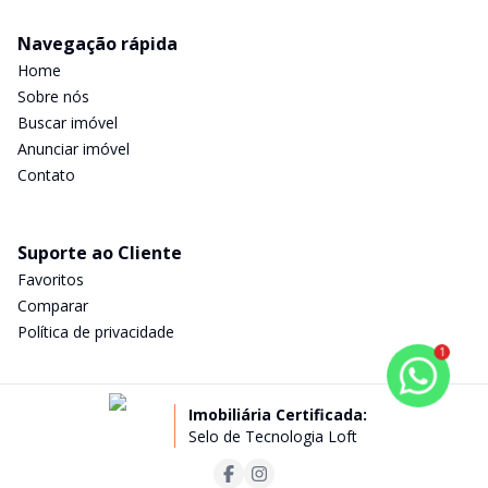
Navegação rápida
Home
Sobre nós
Buscar imóvel
Anunciar imóvel
Contato
Suporte ao Cliente
Favoritos
Comparar
Política de privacidade
1
Imobiliária Certificada:
Selo de Tecnologia Loft