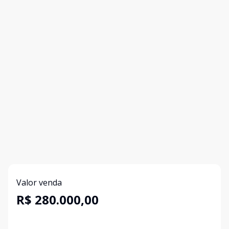
Valor venda
R$ 280.000,00