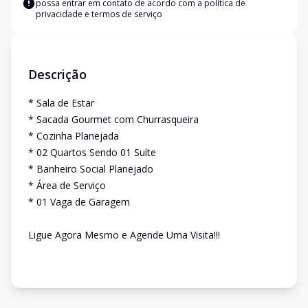
possa entrar em contato de acordo com a
política de
privacidade e termos de serviço
Descrição
* Sala de Estar
* Sacada Gourmet com Churrasqueira
* Cozinha Planejada
* 02 Quartos Sendo 01 Suíte
* Banheiro Social Planejado
* Área de Serviço
* 01 Vaga de Garagem
Ligue Agora Mesmo e Agende Uma Visita!!!