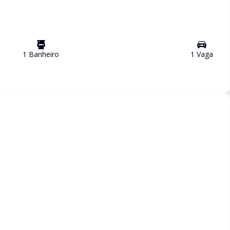
1
Banheiro
1
Vaga