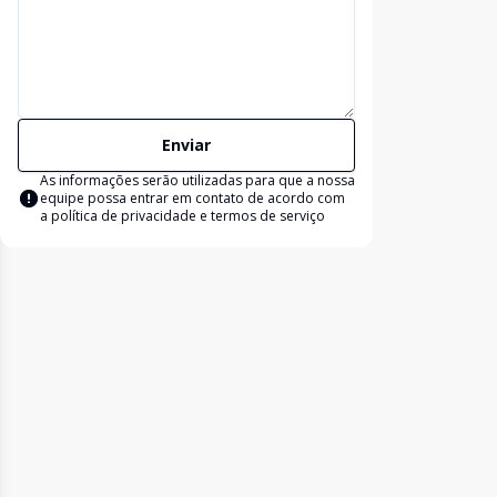
Enviar
As informações serão utilizadas para que a nossa
equipe possa entrar em contato de acordo com
a
política de privacidade e termos de serviço