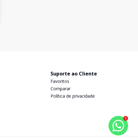
Suporte ao Cliente
Favoritos
Comparar
Política de privacidade
1