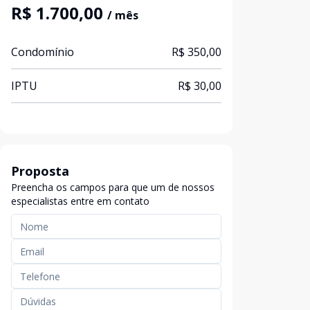
R$ 1.700,00
/ mês
Condomínio
R$ 350,00
IPTU
R$ 30,00
Proposta
Preencha os campos para que um de nossos
especialistas entre em contato