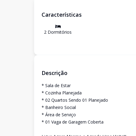
Características
2
Dormitório
s
Descrição
* Sala de Estar
* Cozinha Planejada
* 02 Quartos Sendo 01 Planejado
* Banheiro Social
* Área de Serviço
* 01 Vaga de Garagem Coberta