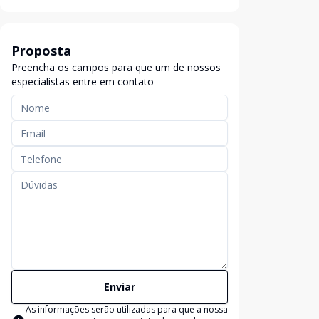
Proposta
Preencha os campos para que um de nossos
especialistas entre em contato
Enviar
As informações serão utilizadas para que a nossa