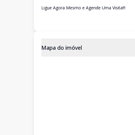
Ligue Agora Mesmo e Agende Uma Visita!!!
Mapa do imóvel