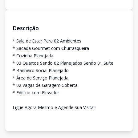
Descrição
* Sala de Estar Para 02 Ambientes
* Sacada Gourmet com Churrasqueira
* Cozinha Planejada
* 03 Quartos Sendo 02 Planejados Sendo 01 Suíte
* Banheiro Social Planejado
* Área de Serviço Planejada
* 02 Vagas de Garagem Coberta
* Edifício com Elevador
Ligue Agora Mesmo e Agende Sua Visita!!!