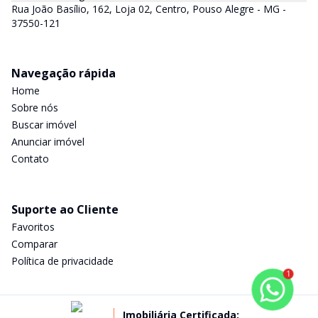
Rua João Basílio, 162, Loja 02, Centro, Pouso Alegre - MG -
37550-121
Navegação rápida
Home
Sobre nós
Buscar imóvel
Anunciar imóvel
Contato
Suporte ao Cliente
Favoritos
Comparar
Política de privacidade
1
Imobiliária Certificada: