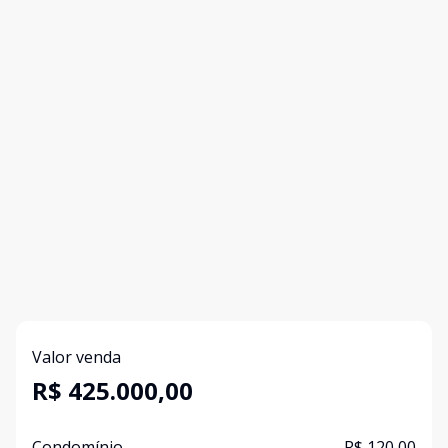
Valor venda
R$ 425.000,00
Condomínio
R$ 120,00