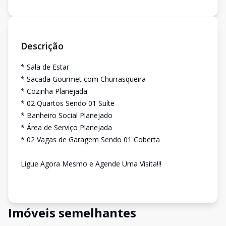
Descrição
* Sala de Estar
* Sacada Gourmet com Churrasqueira
* Cozinha Planejada
* 02 Quartos Sendo 01 Suíte
* Banheiro Social Planejado
* Área de Serviço Planejada
* 02 Vagas de Garagem Sendo 01 Coberta
Ligue Agora Mesmo e Agende Uma Visita!!!
Imóveis semelhantes