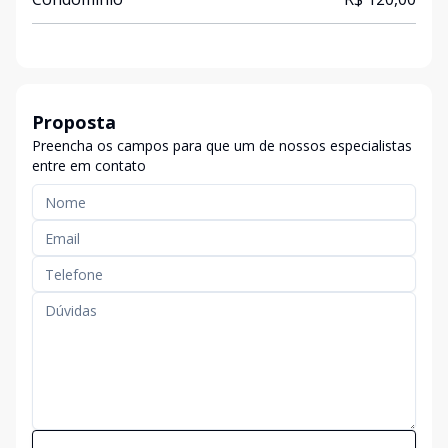
Proposta
Preencha os campos para que um de nossos especialistas
entre em contato