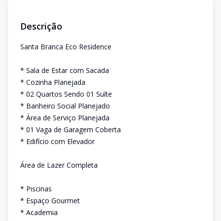
Descrição
Santa Branca Eco Residence
* Sala de Estar com Sacada
* Cozinha Planejada
* 02 Quartos Sendo 01 Suíte
* Banheiro Social Planejado
* Área de Serviço Planejada
* 01 Vaga de Garagem Coberta
* Edifício com Elevador
Área de Lazer Completa
* Piscinas
* Espaço Gourmet
* Academia