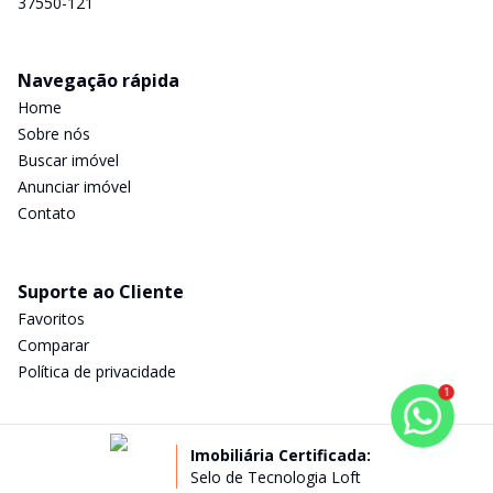
37550-121
Navegação rápida
Home
Sobre nós
Buscar imóvel
Anunciar imóvel
Contato
Suporte ao Cliente
Favoritos
Comparar
Política de privacidade
1
Imobiliária Certificada:
Selo de Tecnologia Loft