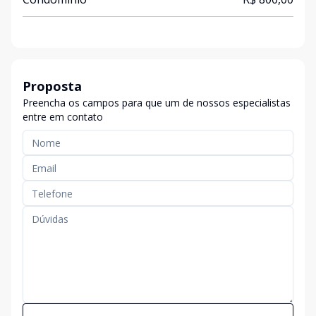
Proposta
Preencha os campos para que um de nossos especialistas
entre em contato