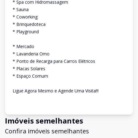
* Spa com Hidromassagem
* Sauna
* Coworking
* Brinquedoteca
* Playground
* Mercado
* Lavanderia Omo
* Ponto de Recarga para Carros Elétricos
* Placas Solares
* Espaço Comum
Ligue Agora Mesmo e Agende Uma Visita!!!
Imóveis semelhantes
Confira imóveis semelhantes