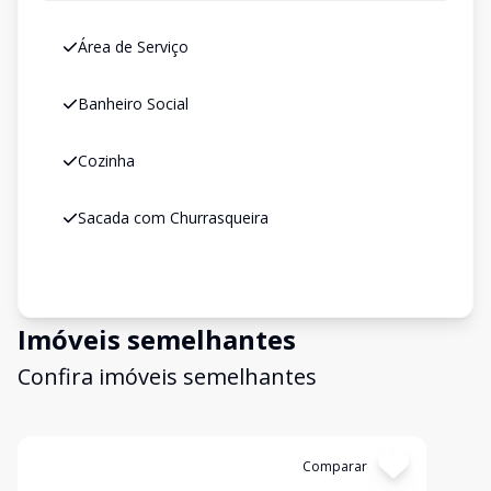
Área de Serviço
Banheiro Social
Cozinha
Sacada com Churrasqueira
Imóveis semelhantes
Confira imóveis semelhantes
Cód:
4610
Comparar