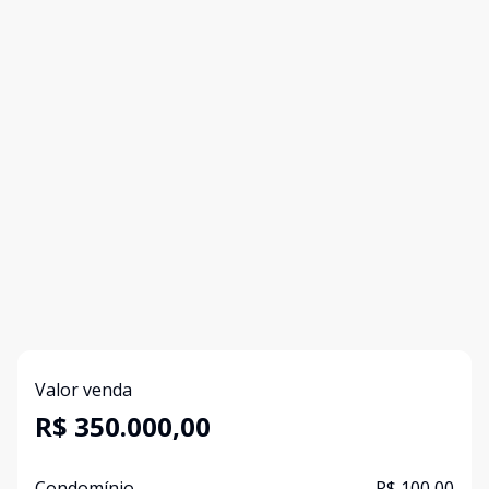
Valor venda
R$ 350.000,00
Condomínio
R$ 100,00