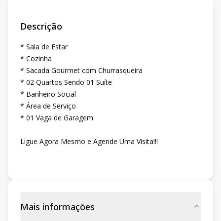
Descrição
* Sala de Estar
* Cozinha
* Sacada Gourmet com Churrasqueira
* 02 Quartos Sendo 01 Suíte
* Banheiro Social
* Área de Serviço
* 01 Vaga de Garagem
Ligue Agora Mesmo e Agende Uma Visita!!!
Mais informações