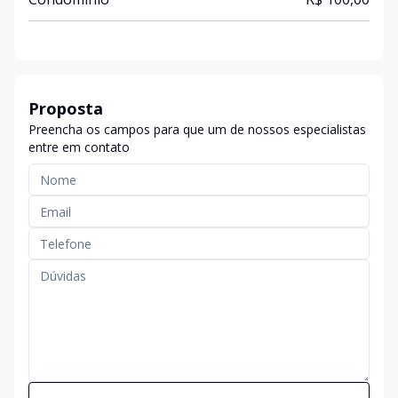
Proposta
Preencha os campos para que um de nossos especialistas
entre em contato