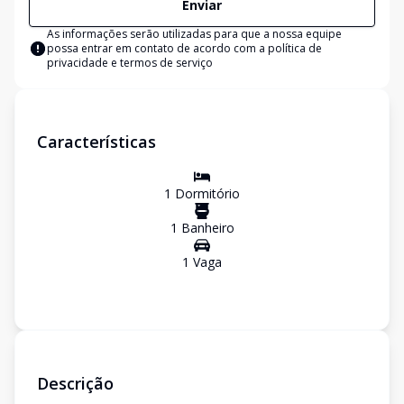
Enviar
As informações serão utilizadas para que a nossa equipe
possa entrar em contato de acordo com a
política de
privacidade e termos de serviço
Características
1
Dormitório
1
Banheiro
1
Vaga
Descrição