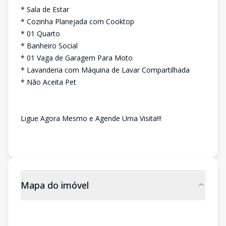
* Sala de Estar
* Cozinha Planejada com Cooktop
* 01 Quarto
* Banheiro Social
* 01 Vaga de Garagem Para Moto
* Lavanderia com Máquina de Lavar Compartilhada
* Não Aceita Pet
Ligue Agora Mesmo e Agende Uma Visita!!!
Mapa do imóvel