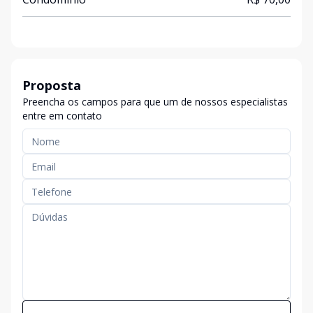
Proposta
Preencha os campos para que um de nossos especialistas
entre em contato