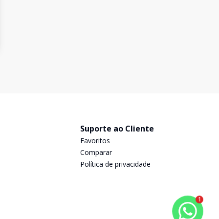
Suporte ao Cliente
Favoritos
Comparar
Política de privacidade
1