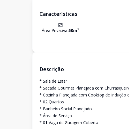
Características
Área Privativa
50
m²
Descrição
* Sala de Estar
* Sacada Gourmet Planejada com Churrasqueir
* Cozinha Planejada com Cooktop de Indução 
* 02 Quartos
* Banheiro Social Planejado
* Área de Serviço
* 01 Vaga de Garagem Coberta