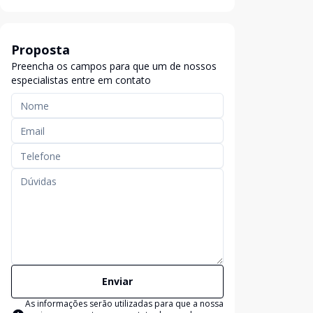
Proposta
Preencha os campos para que um de nossos
especialistas entre em contato
Enviar
As informações serão utilizadas para que a nossa