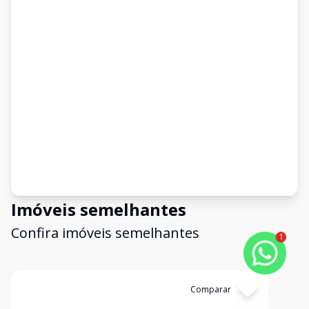
Imóveis semelhantes
Confira imóveis semelhantes
1
Cód:
3669
Comparar