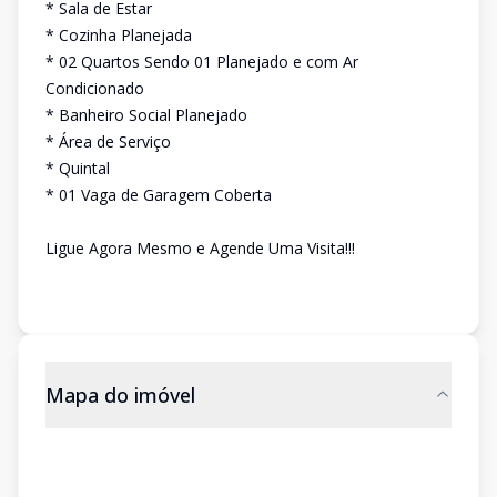
* Sala de Estar
* Cozinha Planejada
* 02 Quartos Sendo 01 Planejado e com Ar
Condicionado
* Banheiro Social Planejado
* Área de Serviço
* Quintal
* 01 Vaga de Garagem Coberta
Ligue Agora Mesmo e Agende Uma Visita!!!
Mapa do imóvel