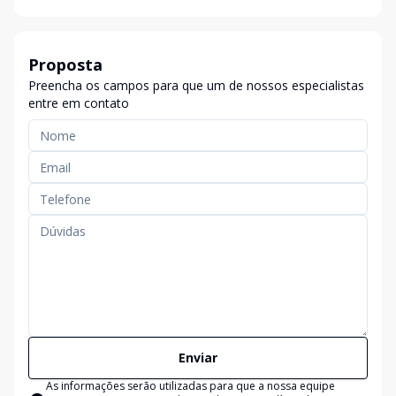
Proposta
Preencha os campos para que um de nossos especialistas
entre em contato
Enviar
As informações serão utilizadas para que a nossa equipe