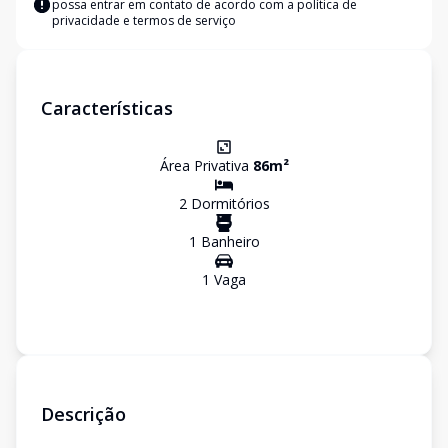
possa entrar em contato de acordo com a
política de
privacidade e termos de serviço
Características
Área Privativa
86
m²
2
Dormitório
s
1
Banheiro
1
Vaga
Descrição