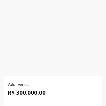
Valor venda
R$ 300.000,00