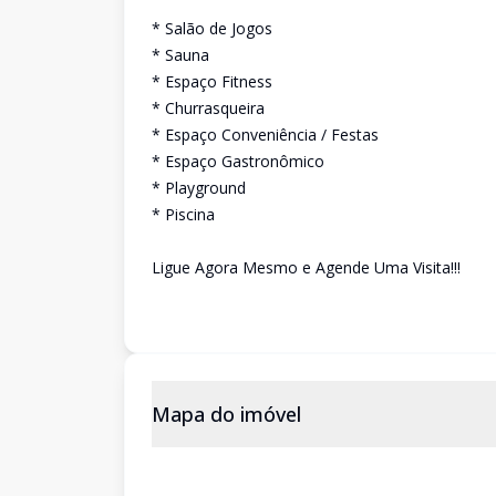
* Salão de Jogos
* Sauna
* Espaço Fitness
* Churrasqueira
* Espaço Conveniência / Festas
* Espaço Gastronômico
* Playground
* Piscina
Ligue Agora Mesmo e Agende Uma Visita!!!
Mapa do imóvel