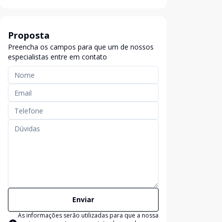
Proposta
Preencha os campos para que um de nossos
especialistas entre em contato
Enviar
As informações serão utilizadas para que a nossa