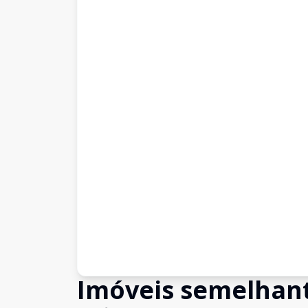
Imóveis semelhan