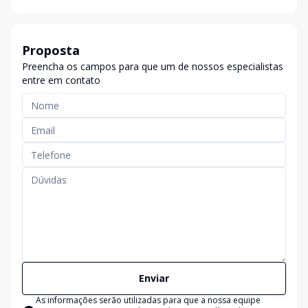
Proposta
Preencha os campos para que um de nossos especialistas
entre em contato
Enviar
As informações serão utilizadas para que a nossa equipe