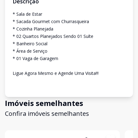
Descrição
* Sala de Estar
* Sacada Gourmet com Churrasqueira
* Cozinha Planejada
* 02 Quartos Planejados Sendo 01 Suíte
* Banheiro Social
* Área de Serviço
* 01 Vaga de Garagem
Ligue Agora Mesmo e Agende Uma Visita!!!
Imóveis semelhantes
Confira imóveis semelhantes