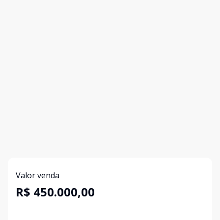
Valor venda
R$ 450.000,00