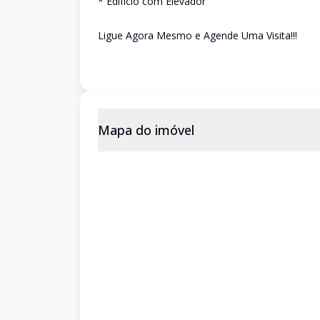
* Edifício com Elevador
Ligue Agora Mesmo e Agende Uma Visita!!!
Mapa do imóvel