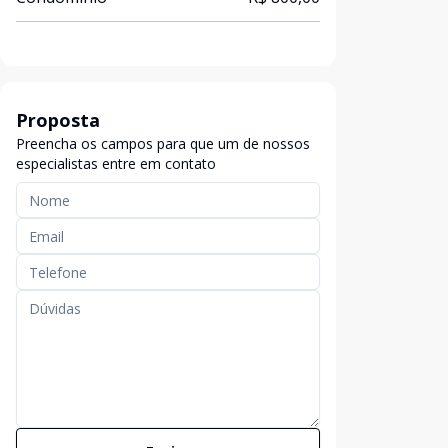
Proposta
Preencha os campos para que um de nossos
especialistas entre em contato