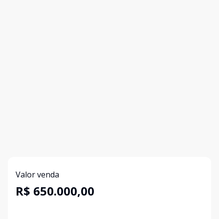
Valor venda
R$ 650.000,00