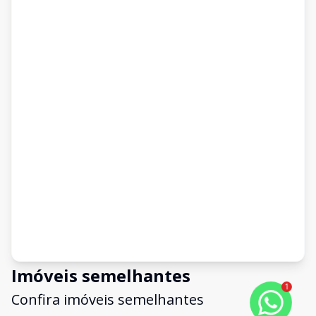
Imóveis semelhantes
1
Confira imóveis semelhantes