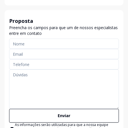
Proposta
Preencha os campos para que um de nossos especialistas
entre em contato
Enviar
As informações serão utilizadas para que a nossa equipe