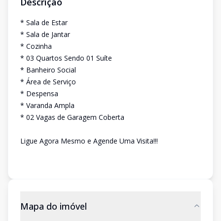
Descrição
* Sala de Estar
* Sala de Jantar
* Cozinha
* 03 Quartos Sendo 01 Suíte
* Banheiro Social
* Área de Serviço
* Despensa
* Varanda Ampla
* 02 Vagas de Garagem Coberta
Ligue Agora Mesmo e Agende Uma Visita!!!
Mapa do imóvel