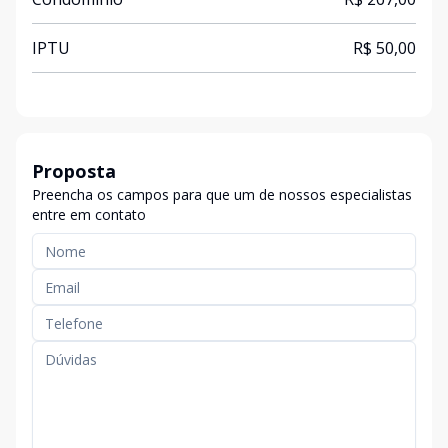
IPTU
R$ 50,00
Proposta
Preencha os campos para que um de nossos especialistas
entre em contato