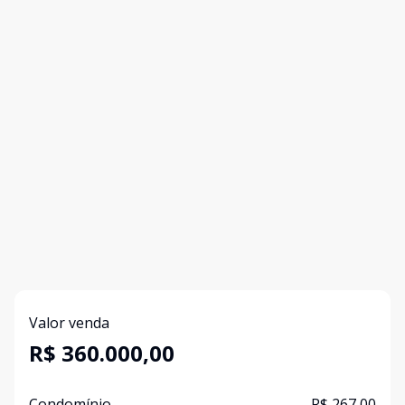
Valor venda
R$ 360.000,00
Condomínio
R$ 267,00