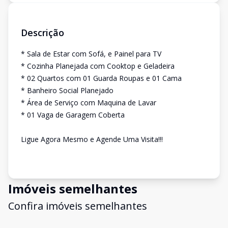
Descrição
* Sala de Estar com Sofá, e Painel para TV
* Cozinha Planejada com Cooktop e Geladeira
* 02 Quartos com 01 Guarda Roupas e 01 Cama
* Banheiro Social Planejado
* Área de Serviço com Maquina de Lavar
* 01 Vaga de Garagem Coberta
Ligue Agora Mesmo e Agende Uma Visita!!!
Imóveis semelhantes
Confira imóveis semelhantes