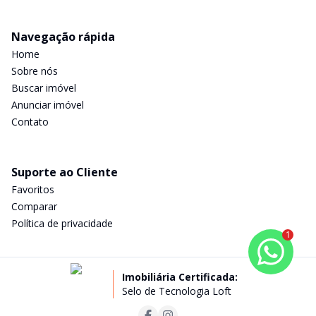
Navegação rápida
Home
Sobre nós
Buscar imóvel
Anunciar imóvel
Contato
Suporte ao Cliente
Favoritos
Comparar
Política de privacidade
1
Imobiliária Certificada:
Selo de Tecnologia Loft