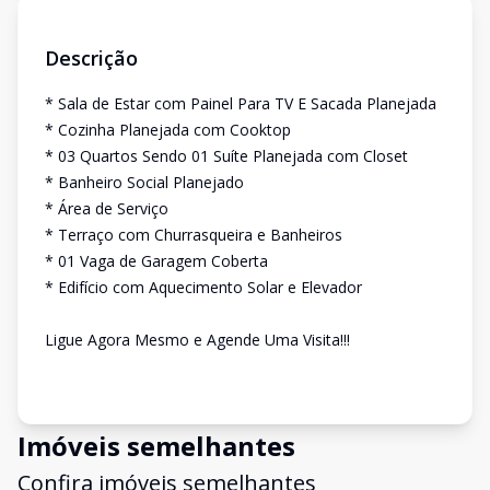
Descrição
* Sala de Estar com Painel Para TV E Sacada Planejada
* Cozinha Planejada com Cooktop
* 03 Quartos Sendo 01 Suíte Planejada com Closet
* Banheiro Social Planejado
* Área de Serviço
* Terraço com Churrasqueira e Banheiros
* 01 Vaga de Garagem Coberta
* Edifício com Aquecimento Solar e Elevador
Ligue Agora Mesmo e Agende Uma Visita!!!
Imóveis semelhantes
Confira imóveis semelhantes