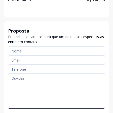
Proposta
Preencha os campos para que um de nossos especialistas
entre em contato