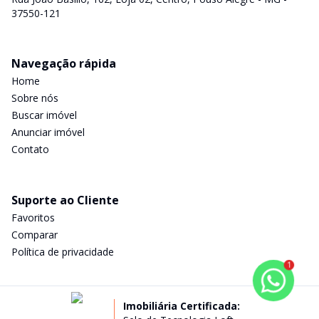
37550-121
Navegação rápida
Home
Sobre nós
Buscar imóvel
Anunciar imóvel
Contato
Suporte ao Cliente
Favoritos
Comparar
Política de privacidade
1
Imobiliária Certificada: