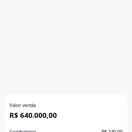
Valor venda
R$ 640.000,00
Condomínio
R$ 240,00